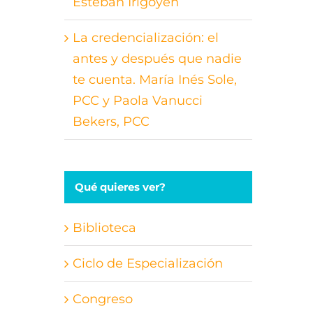
Esteban Irigoyen
La credencialización: el
antes y después que nadie
te cuenta. María Inés Sole,
PCC y Paola Vanucci
Bekers, PCC
Qué quieres ver?
Biblioteca
Ciclo de Especialización
Congreso