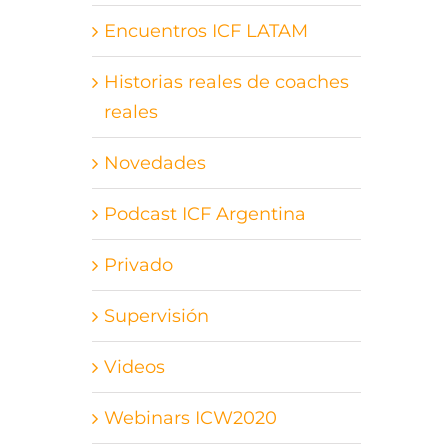
Encuentros ICF LATAM
Historias reales de coaches
reales
Novedades
Podcast ICF Argentina
Privado
Supervisión
Videos
Webinars ICW2020