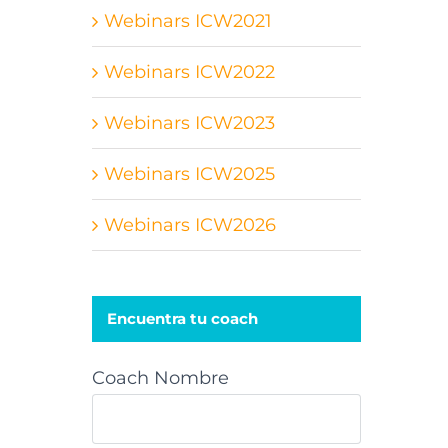
Webinars ICW2021
Webinars ICW2022
Webinars ICW2023
Webinars ICW2025
Webinars ICW2026
Encuentra tu coach
Coach Nombre