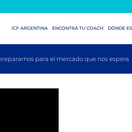
ICF ARGENTINA
ENCONTRÁ TU COACH
DÓNDE ES
prepararnos para el mercado que nos espera