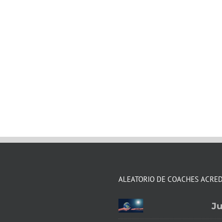
ALEATORIO DE COACHES ACRE
Ju