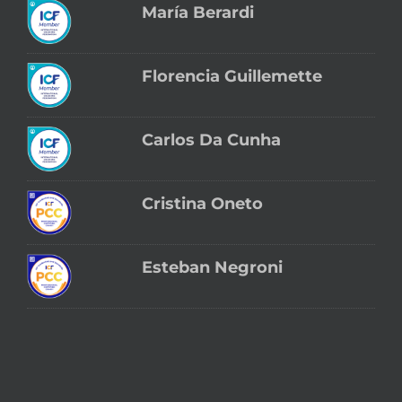
María Berardi
Florencia Guillemette
Carlos Da Cunha
Cristina Oneto
Esteban Negroni