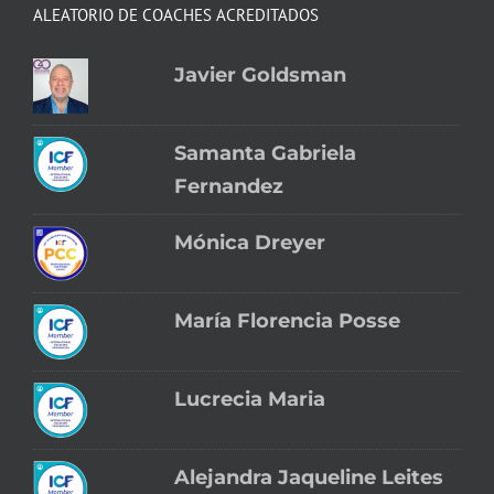
ALEATORIO DE COACHES ACREDITADOS
Javier Goldsman
Samanta Gabriela
Fernandez
Mónica Dreyer
María Florencia Posse
Lucrecia Maria
Alejandra Jaqueline Leites