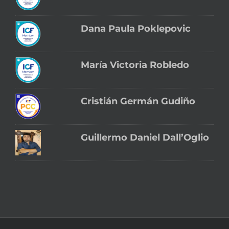
Dana Paula Poklepovic
María Victoria Robledo
Cristián Germán Gudiño
Guillermo Daniel Dall’Oglio