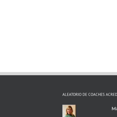
ALEATORIO DE COACHES ACRE
Ma