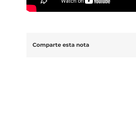
Comparte esta nota