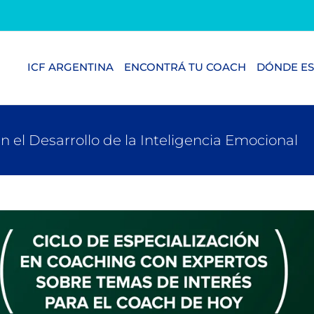
ICF ARGENTINA
ENCONTRÁ TU COACH
DÓNDE ES
n el Desarrollo de la Inteligencia Emocional