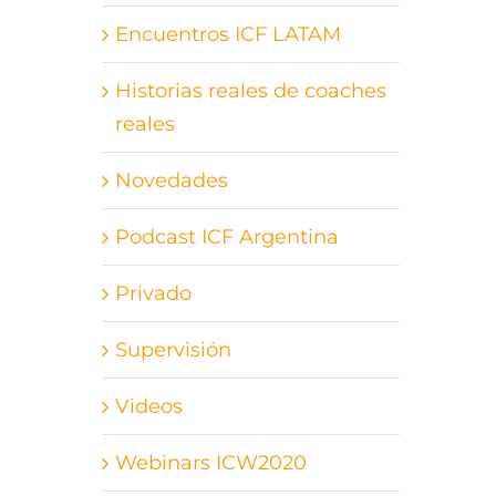
Encuentros ICF LATAM
Historias reales de coaches
reales
Novedades
Podcast ICF Argentina
Privado
Supervisión
Videos
Webinars ICW2020