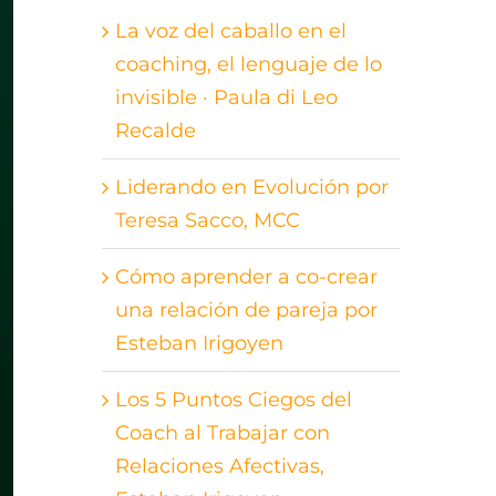
La voz del caballo en el
coaching, el lenguaje de lo
invisible · Paula di Leo
Recalde
Liderando en Evolución por
Teresa Sacco, MCC
Cómo aprender a co-crear
una relación de pareja por
Esteban Irigoyen
Los 5 Puntos Ciegos del
Coach al Trabajar con
Relaciones Afectivas,