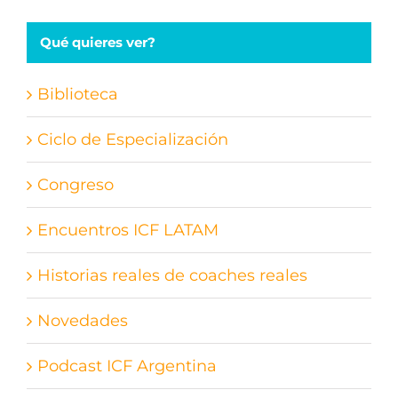
Qué quieres ver?
Biblioteca
Ciclo de Especialización
Congreso
Encuentros ICF LATAM
Historias reales de coaches reales
Novedades
Podcast ICF Argentina