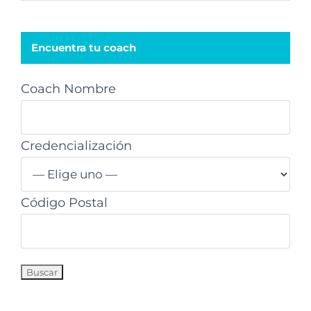
Encuentra tu coach
Coach Nombre
Credencialización
Código Postal