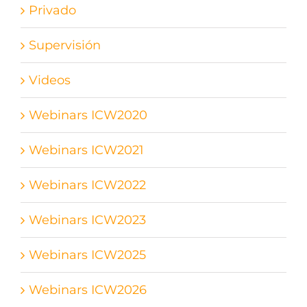
Privado
Supervisión
Videos
Webinars ICW2020
Webinars ICW2021
Webinars ICW2022
Webinars ICW2023
Webinars ICW2025
Webinars ICW2026