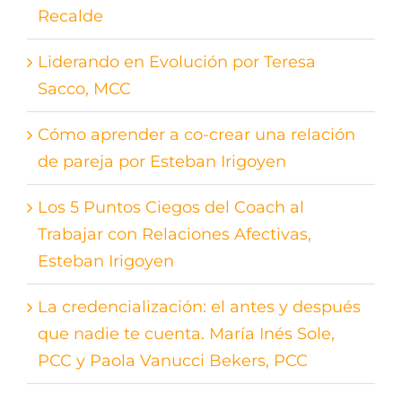
Recalde
Liderando en Evolución por Teresa
Sacco, MCC
Cómo aprender a co-crear una relación
de pareja por Esteban Irigoyen
Los 5 Puntos Ciegos del Coach al
Trabajar con Relaciones Afectivas,
Esteban Irigoyen
La credencialización: el antes y después
que nadie te cuenta. María Inés Sole,
PCC y Paola Vanucci Bekers, PCC