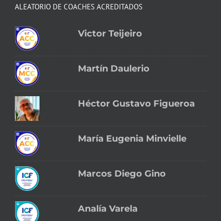
ALEATORIO DE COACHES ACREDITADOS
Victor Teijeiro
Martín Daulerio
Héctor Gustavo Figueroa
María Eugenia Minvielle
Marcos Diego Gino
Analía Varela