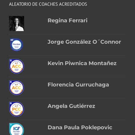
ALEATORIO DE COACHES ACREDITADOS
Regina Ferrari
Jorge González O´Connor
Kevin Piwnica Montañez
Florencia Gurruchaga
Angela Gutiérrez
Dana Paula Poklepovic