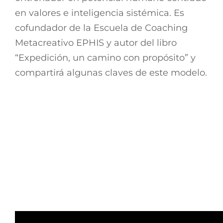
en valores e inteligencia sistémica. Es
cofundador de la Escuela de Coaching
Metacreativo EPHIS y autor del libro
“Expedición, un camino con propósito” y
compartirá algunas claves de este modelo.