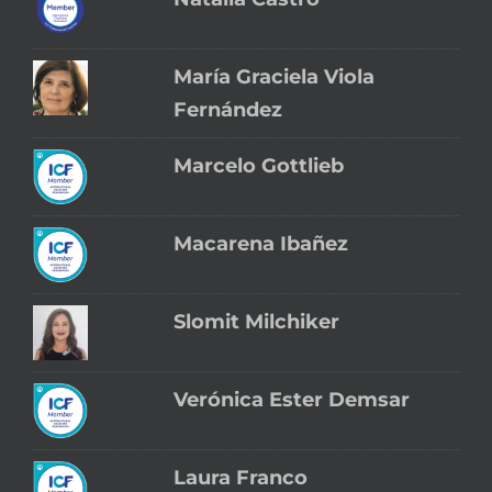
María Graciela Viola
Fernández
Marcelo Gottlieb
Macarena Ibañez
Slomit Milchiker
Verónica Ester Demsar
Laura Franco