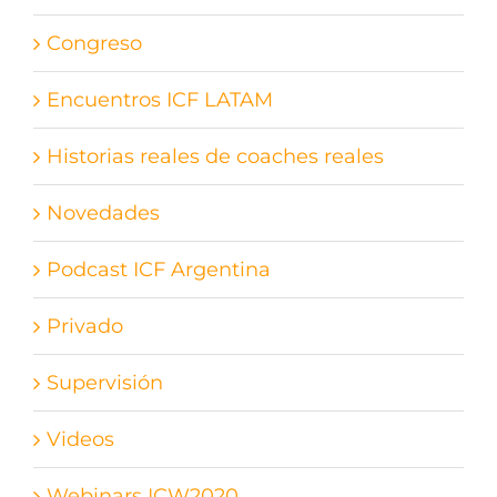
Congreso
Encuentros ICF LATAM
Historias reales de coaches reales
Novedades
Podcast ICF Argentina
Privado
Supervisión
Videos
Webinars ICW2020