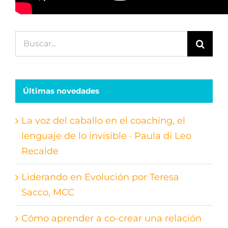
Buscar:
Últimas novedades
La voz del caballo en el coaching, el
lenguaje de lo invisible · Paula di Leo
Recalde
Liderando en Evolución por Teresa
Sacco, MCC
Cómo aprender a co-crear una relación