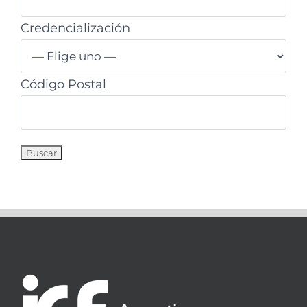
Credencialización
Código Postal