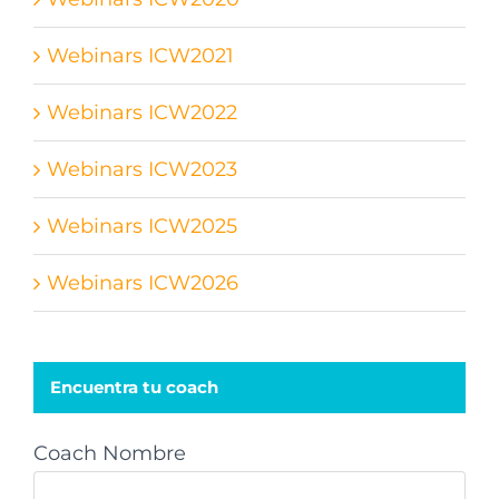
Webinars ICW2021
Webinars ICW2022
Webinars ICW2023
Webinars ICW2025
Webinars ICW2026
Encuentra tu coach
Coach Nombre