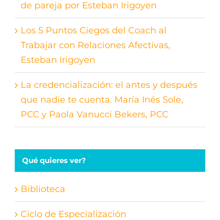
de pareja por Esteban Irigoyen
Los 5 Puntos Ciegos del Coach al
Trabajar con Relaciones Afectivas,
Esteban Irigoyen
La credencialización: el antes y después
que nadie te cuenta. María Inés Sole,
PCC y Paola Vanucci Bekers, PCC
Qué quieres ver?
Biblioteca
Ciclo de Especialización