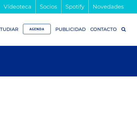
Vídeoteca
Socios
Spotify
Novedades
TUDIAR
PUBLICIDAD
CONTACTO
AGENDA