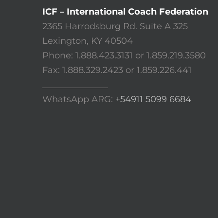
ICF – International Coach Federation
2365 Harrodsburg Rd. Suite A 325
Lexington, KY 40504
Phone: 1.888.423.3131 or 1.859.219.3580
Fax: 1.888.329.2423 or 1.859.226.441
_______________
WhatsApp ARG:
+54911 5099 6684