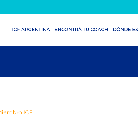
ICF ARGENTINA
ENCONTRÁ TU COACH
DÓNDE ES
iembro ICF