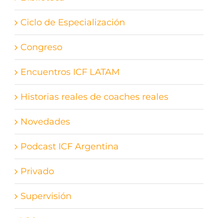
Ciclo de Especialización
Congreso
Encuentros ICF LATAM
Historias reales de coaches reales
Novedades
Podcast ICF Argentina
Privado
Supervisión