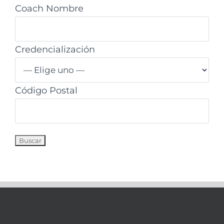
Coach Nombre
Credencialización
Código Postal