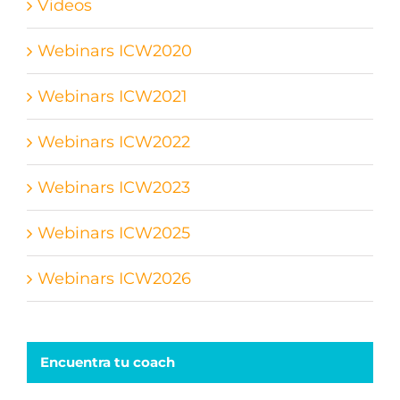
Videos
Webinars ICW2020
Webinars ICW2021
Webinars ICW2022
Webinars ICW2023
Webinars ICW2025
Webinars ICW2026
Encuentra tu coach