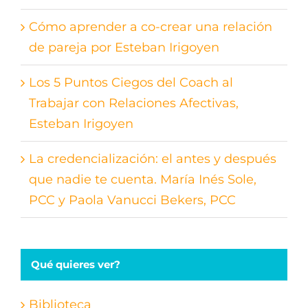
Cómo aprender a co-crear una relación
de pareja por Esteban Irigoyen
Los 5 Puntos Ciegos del Coach al
Trabajar con Relaciones Afectivas,
Esteban Irigoyen
La credencialización: el antes y después
que nadie te cuenta. María Inés Sole,
PCC y Paola Vanucci Bekers, PCC
Qué quieres ver?
Biblioteca