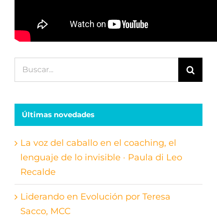
Buscar:
Últimas novedades
La voz del caballo en el coaching, el
lenguaje de lo invisible · Paula di Leo
Recalde
Liderando en Evolución por Teresa
Sacco, MCC