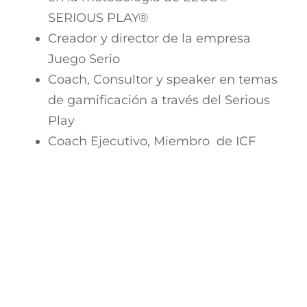
SERIOUS PLAY®
Creador y director de la empresa
Juego Serio
Coach, Consultor y speaker en temas
de gamificación a través del Serious
Play
Coach Ejecutivo, Miembro de ICF