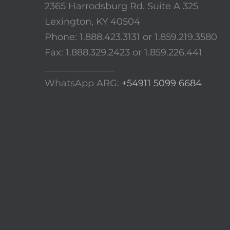
2365 Harrodsburg Rd. Suite A 325
Lexington, KY 40504
Phone: 1.888.423.3131 or 1.859.219.3580
Fax: 1.888.329.2423 or 1.859.226.441
_______________
WhatsApp ARG:
+54911 5099 6684