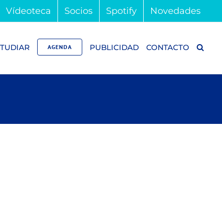
Vídeoteca
Socios
Spotify
Novedades
TUDIAR
PUBLICIDAD
CONTACTO
AGENDA