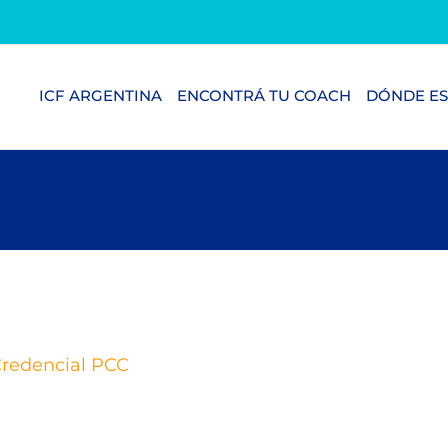
ICF ARGENTINA
ENCONTRÁ TU COACH
DÓNDE ES
redencial PCC