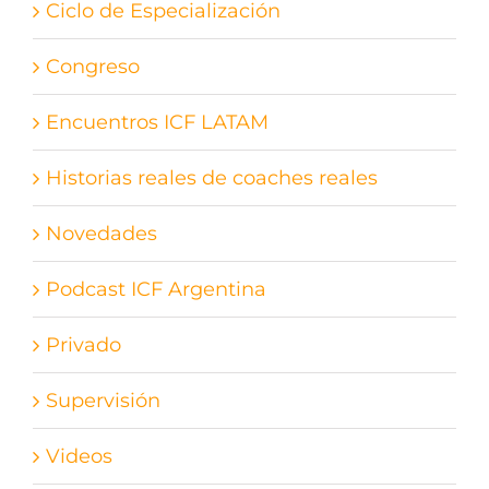
Ciclo de Especialización
Congreso
Encuentros ICF LATAM
Historias reales de coaches reales
Novedades
Podcast ICF Argentina
Privado
Supervisión
Videos