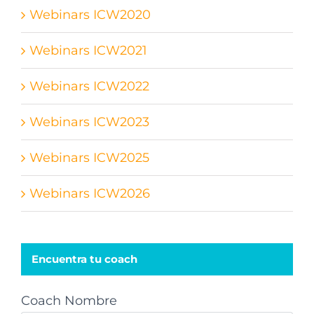
Webinars ICW2020
Webinars ICW2021
Webinars ICW2022
Webinars ICW2023
Webinars ICW2025
Webinars ICW2026
Encuentra tu coach
Coach Nombre