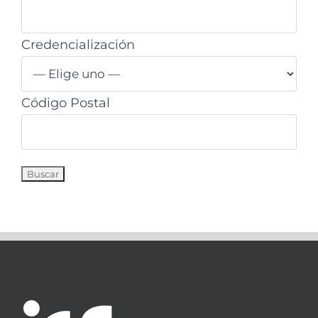
Credencialización
Código Postal