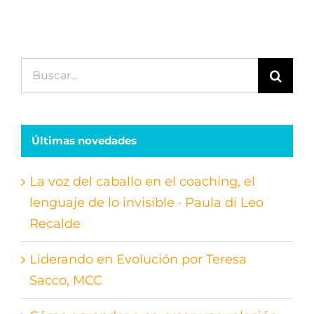
Buscar:
Últimas novedades
La voz del caballo en el coaching, el
lenguaje de lo invisible · Paula di Leo
Recalde
Liderando en Evolución por Teresa
Sacco, MCC