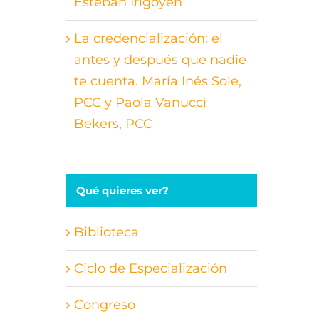
Esteban Irigoyen
La credencialización: el
antes y después que nadie
te cuenta. María Inés Sole,
PCC y Paola Vanucci
Bekers, PCC
Qué quieres ver?
Biblioteca
Ciclo de Especialización
Congreso