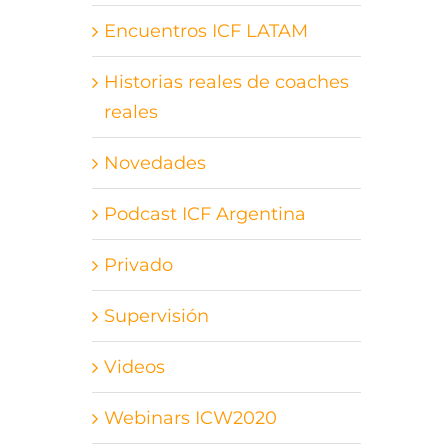
Encuentros ICF LATAM
Historias reales de coaches
reales
Novedades
Podcast ICF Argentina
Privado
Supervisión
Videos
Webinars ICW2020