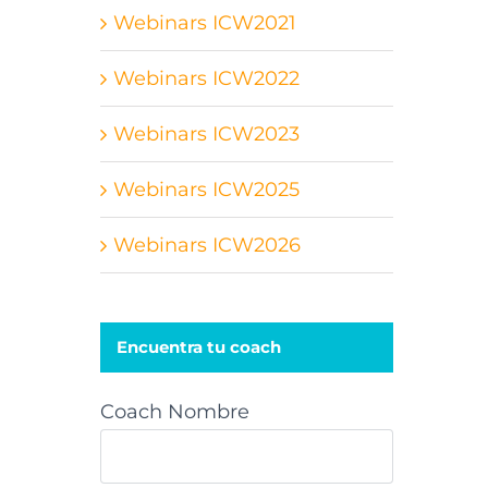
Webinars ICW2021
Webinars ICW2022
Webinars ICW2023
Webinars ICW2025
Webinars ICW2026
Encuentra tu coach
Coach Nombre