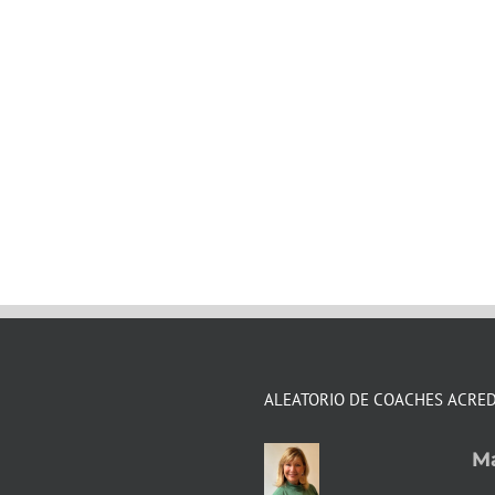
ALEATORIO DE COACHES ACRE
Ma