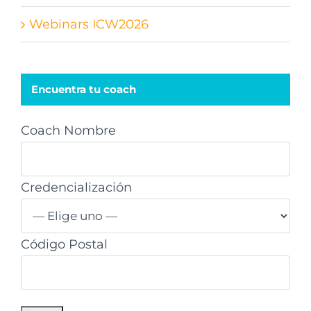
Webinars ICW2026
Encuentra tu coach
Coach Nombre
Credencialización
Código Postal