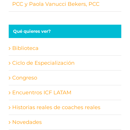
PCC y Paola Vanucci Bekers, PCC
Qué quieres ver?
Biblioteca
Ciclo de Especialización
Congreso
Encuentros ICF LATAM
Historias reales de coaches reales
Novedades