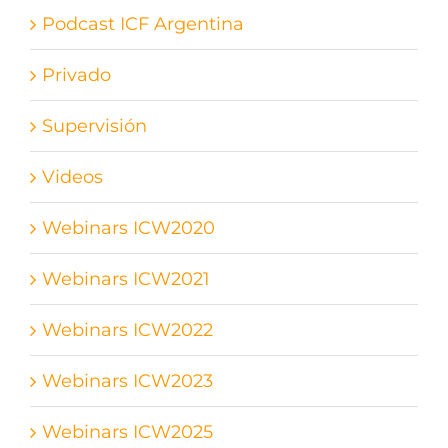
Podcast ICF Argentina
Privado
Supervisión
Videos
Webinars ICW2020
Webinars ICW2021
Webinars ICW2022
Webinars ICW2023
Webinars ICW2025