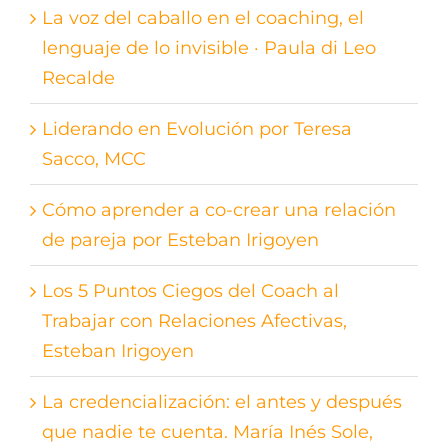
La voz del caballo en el coaching, el
lenguaje de lo invisible · Paula di Leo
Recalde
Liderando en Evolución por Teresa
Sacco, MCC
Cómo aprender a co-crear una relación
de pareja por Esteban Irigoyen
Los 5 Puntos Ciegos del Coach al
Trabajar con Relaciones Afectivas,
Esteban Irigoyen
La credencialización: el antes y después
que nadie te cuenta. María Inés Sole,