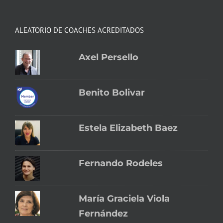
ALEATORIO DE COACHES ACREDITADOS
Axel Persello
Benito Bolivar
Estela Elizabeth Baez
Fernando Rodeles
María Graciela Viola
Fernández