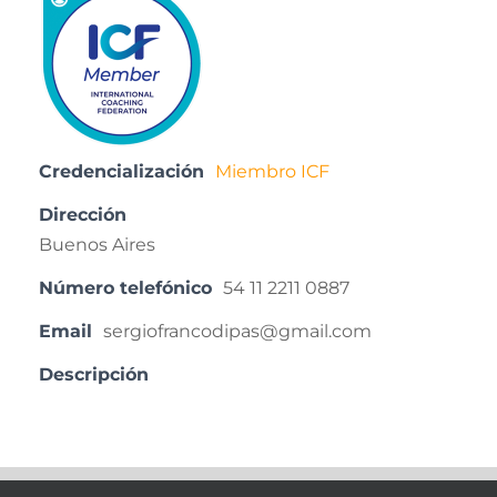
Credencialización
Miembro ICF
Dirección
Buenos Aires
Número telefónico
54 11 2211 0887
Email
sergiofrancodipas@gmail.com
Descripción