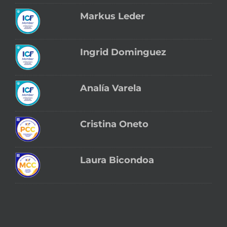
Markus Leder
Ingrid Dominguez
Analía Varela
Cristina Oneto
Laura Bicondoa