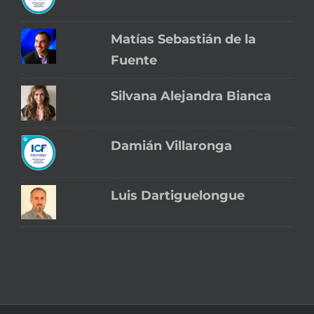
Matías Sebastián de la
Fuente
Silvana Alejandra Bianca
Damián Villaronga
Luis Dartiguelongue