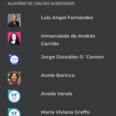
ALEATORIO DE COACHES ACREDITADOS
Luis Angel Fernandez
Inmaculada de Andrés
Garrido
Jorge González O´Connor
Annie Baricco
Analía Varela
Maria Viviana Greffo