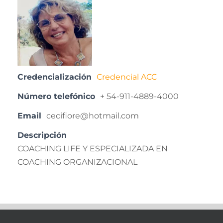
Credencialización
Credencial ACC
Número telefónico
+ 54-911-4889-4000
Email
cecifiore@hotmail.com
Descripción
COACHING LIFE Y ESPECIALIZADA EN
COACHING ORGANIZACIONAL