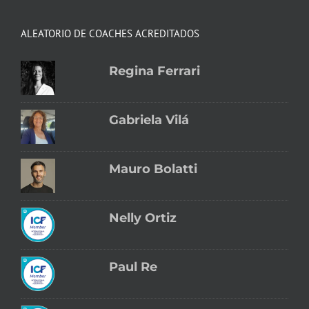
ALEATORIO DE COACHES ACREDITADOS
Regina Ferrari
Gabriela Vilá
Mauro Bolatti
Nelly Ortiz
Paul Re