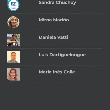
Sandra Chuchuy
Mirna Mariño
Daniela Vatti
Luis Dartiguelongue
María Inés Colle