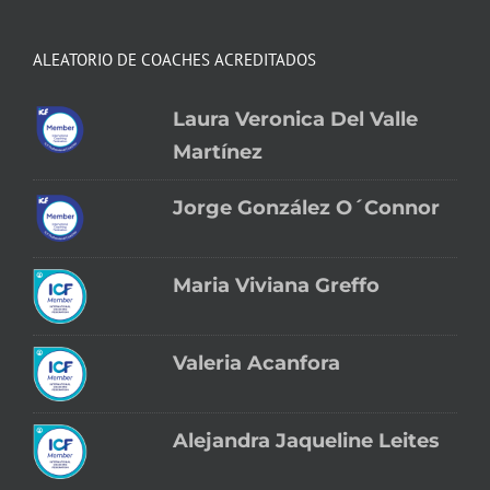
ALEATORIO DE COACHES ACREDITADOS
Laura Veronica Del Valle
Martínez
Jorge González O´Connor
Maria Viviana Greffo
Valeria Acanfora
Alejandra Jaqueline Leites