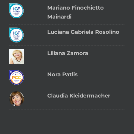
Mariano Finochietto
Mainardi
Luciana Gabriela Rosolino
Liliana Zamora
Nora Patlis
Claudia Kleidermacher