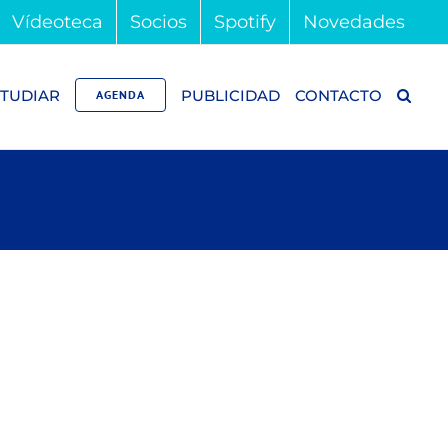
Vídeoteca
Socios
Spotify
Novedades
TUDIAR
PUBLICIDAD
CONTACTO
AGENDA