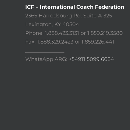
ICF – International Coach Federation
2365 Harrodsburg Rd. Suite A 325
Lexington, KY 40504
Phone: 1.888.423.3131 or 1.859.219.3580
Fax: 1.888.329.2423 or 1.859.226.441
_______________
WhatsApp ARG:
+54911 5099 6684