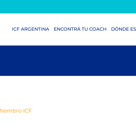
ICF ARGENTINA
ENCONTRÁ TU COACH
DÓNDE ES
iembro ICF