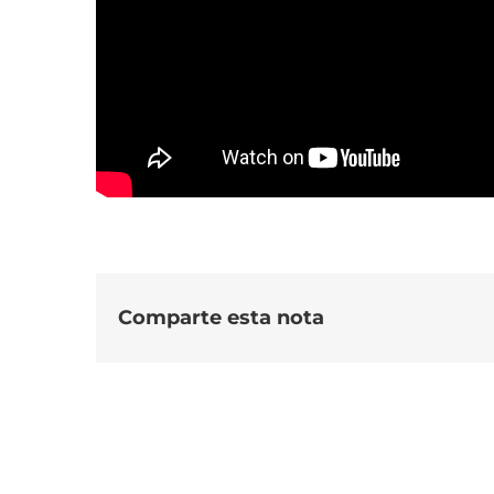
Comparte esta nota