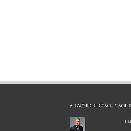
ALEATORIO DE COACHES ACRE
Lu