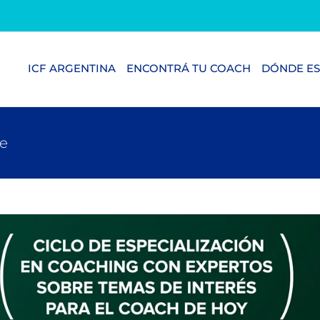
ICF ARGENTINA
ENCONTRÁ TU COACH
DÓNDE ES
ge