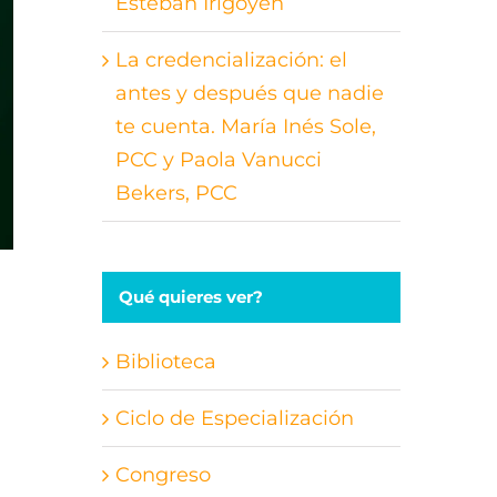
Esteban Irigoyen
La credencialización: el
antes y después que nadie
te cuenta. María Inés Sole,
PCC y Paola Vanucci
Bekers, PCC
Qué quieres ver?
Biblioteca
Ciclo de Especialización
Congreso