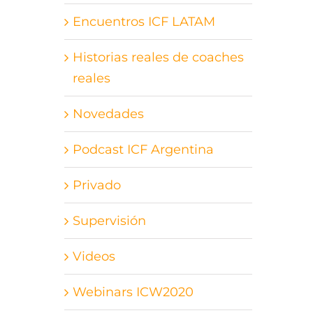
n
Encuentros ICF LATAM
Historias reales de coaches
reales
Novedades
Podcast ICF Argentina
Privado
Supervisión
Videos
Webinars ICW2020