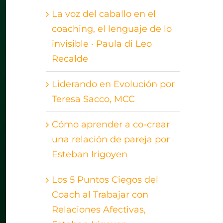
La voz del caballo en el
coaching, el lenguaje de lo
invisible · Paula di Leo
Recalde
Liderando en Evolución por
Teresa Sacco, MCC
Cómo aprender a co-crear
una relación de pareja por
Esteban Irigoyen
Los 5 Puntos Ciegos del
Coach al Trabajar con
Relaciones Afectivas,