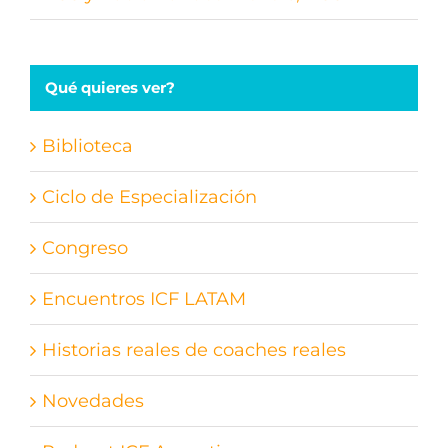
Qué quieres ver?
Biblioteca
Ciclo de Especialización
Congreso
Encuentros ICF LATAM
Historias reales de coaches reales
Novedades