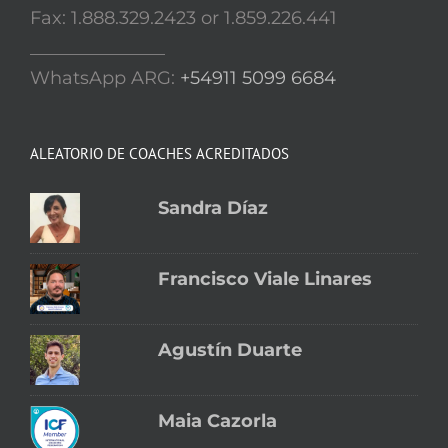
Fax: 1.888.329.2423 or 1.859.226.441
_______________
WhatsApp ARG:
+54911 5099 6684
ALEATORIO DE COACHES ACREDITADOS
Sandra Díaz
Francisco Viale Linares
Agustín Duarte
Maia Cazorla