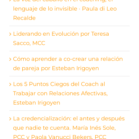
lenguaje de lo invisible · Paula di Leo
Recalde
Liderando en Evolución por Teresa
Sacco, MCC
Cómo aprender a co-crear una relación
de pareja por Esteban Irigoyen
Los 5 Puntos Ciegos del Coach al
Trabajar con Relaciones Afectivas,
Esteban Irigoyen
La credencialización: el antes y después
que nadie te cuenta. María Inés Sole,
PCC y Paola Vanucci Bekers, PCC