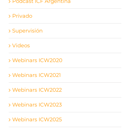
Podcast ICF Argentina
Privado
Supervisión
Videos
Webinars ICW2020
Webinars ICW2021
Webinars ICW2022
Webinars ICW2023
Webinars ICW2025