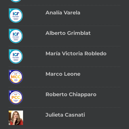
Analía Varela
Alberto Grimblat
María Victoria Robledo
Marco Leone
Roberto Chiapparo
Julieta Casnati