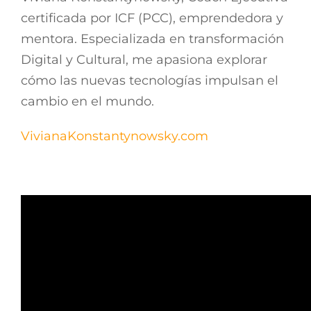
certificada por ICF (PCC), emprendedora y
mentora. Especializada en transformación
Digital y Cultural, me apasiona explorar
cómo las nuevas tecnologías impulsan el
cambio en el mundo.
VivianaKonstantynowsky.com