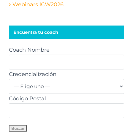
Webinars ICW2026
Encuentra tu coach
Coach Nombre
Credencialización
Código Postal