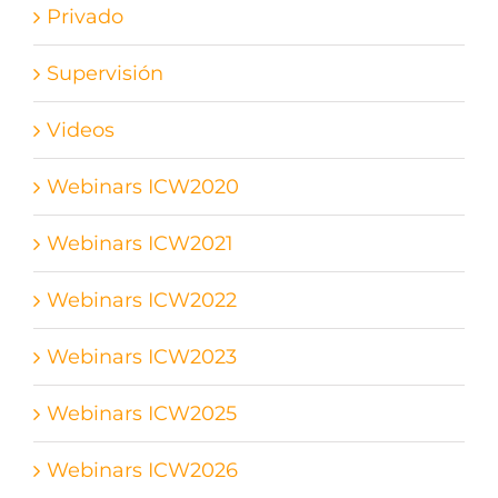
Privado
Supervisión
Videos
Webinars ICW2020
Webinars ICW2021
Webinars ICW2022
Webinars ICW2023
Webinars ICW2025
Webinars ICW2026