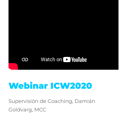
Webinar ICW2020
Supervisión de Coaching, Damián
Goldvarg, MCC