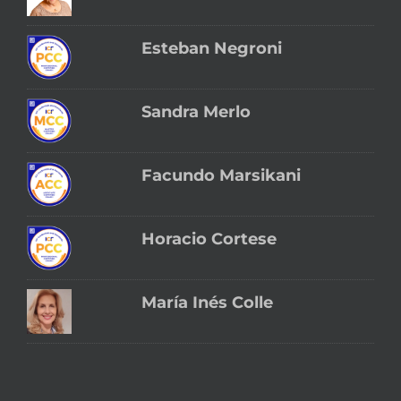
Esteban Negroni
Sandra Merlo
Facundo Marsikani
Horacio Cortese
María Inés Colle