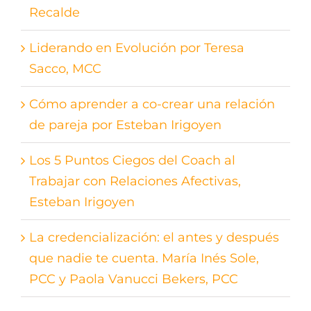
Recalde
Liderando en Evolución por Teresa
Sacco, MCC
Cómo aprender a co-crear una relación
de pareja por Esteban Irigoyen
Los 5 Puntos Ciegos del Coach al
Trabajar con Relaciones Afectivas,
Esteban Irigoyen
La credencialización: el antes y después
que nadie te cuenta. María Inés Sole,
PCC y Paola Vanucci Bekers, PCC