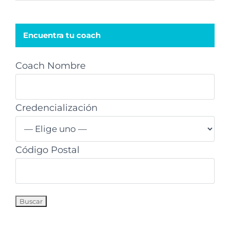
Encuentra tu coach
Coach Nombre
Credencialización
Código Postal