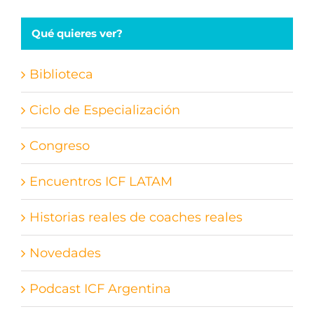
Qué quieres ver?
Biblioteca
Ciclo de Especialización
Congreso
Encuentros ICF LATAM
Historias reales de coaches reales
Novedades
Podcast ICF Argentina