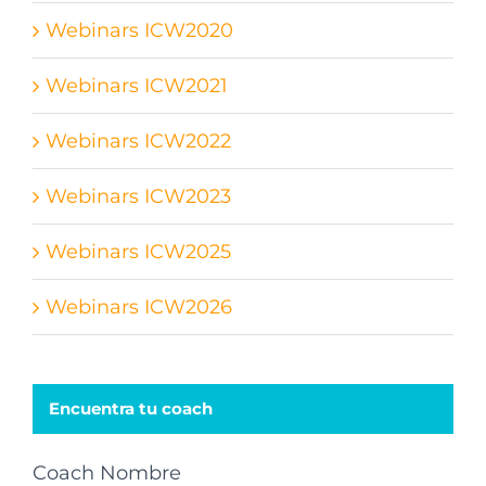
Webinars ICW2020
Webinars ICW2021
Webinars ICW2022
Webinars ICW2023
Webinars ICW2025
Webinars ICW2026
Encuentra tu coach
Coach Nombre