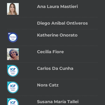
Ana Laura Mastieri
Diego Anibal Ontiveros
Katherine Onorato
Cecilia Fiore
Carlos Da Cunha
Nora Catz
Susana María Tallei