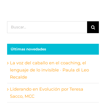
Buscar:
Últimas novedades
La voz del caballo en el coaching, el
lenguaje de lo invisible · Paula di Leo
Recalde
Liderando en Evolución por Teresa
Sacco, MCC