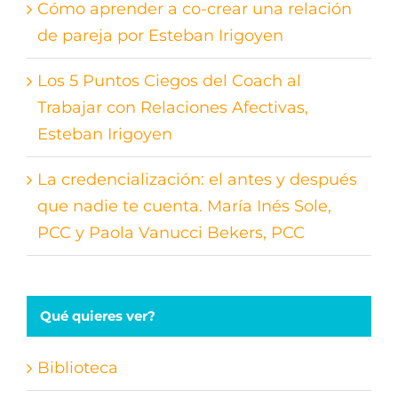
Cómo aprender a co-crear una relación
de pareja por Esteban Irigoyen
Los 5 Puntos Ciegos del Coach al
Trabajar con Relaciones Afectivas,
Esteban Irigoyen
La credencialización: el antes y después
que nadie te cuenta. María Inés Sole,
PCC y Paola Vanucci Bekers, PCC
Qué quieres ver?
Biblioteca