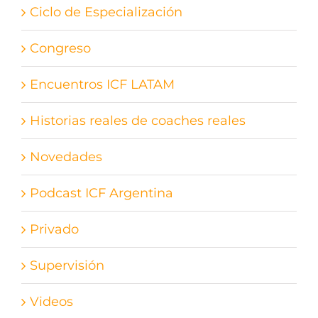
Ciclo de Especialización
Congreso
Encuentros ICF LATAM
Historias reales de coaches reales
Novedades
Podcast ICF Argentina
Privado
Supervisión
Videos