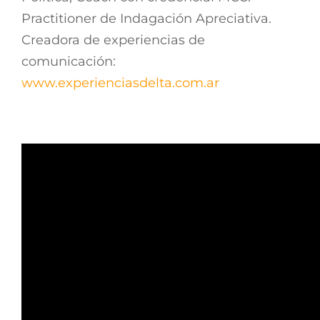
Practitioner de Indagación Apreciativa.
Creadora de experiencias de
comunicación:
www.experienciasdelta.com.ar