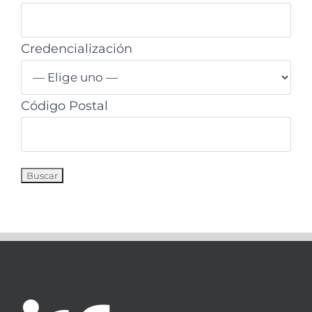
Credencialización
Código Postal