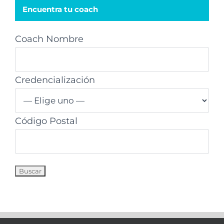
Encuentra tu coach
Coach Nombre
Credencialización
Código Postal