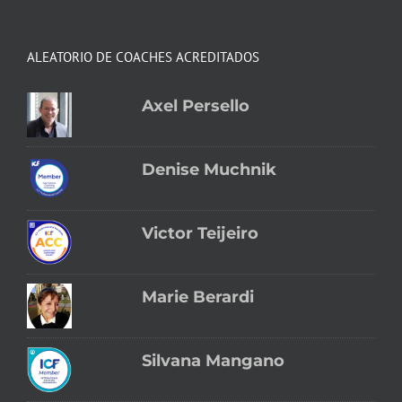
ALEATORIO DE COACHES ACREDITADOS
Axel Persello
Denise Muchnik
Victor Teijeiro
Marie Berardi
Silvana Mangano