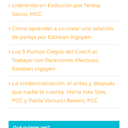
Liderando en Evolución por Teresa
Sacco, MCC
Cómo aprender a co-crear una relación
de pareja por Esteban Irigoyen
Los 5 Puntos Ciegos del Coach al
Trabajar con Relaciones Afectivas,
Esteban Irigoyen
La credencialización: el antes y después
que nadie te cuenta. María Inés Sole,
PCC y Paola Vanucci Bekers, PCC
Qué quieres ver?