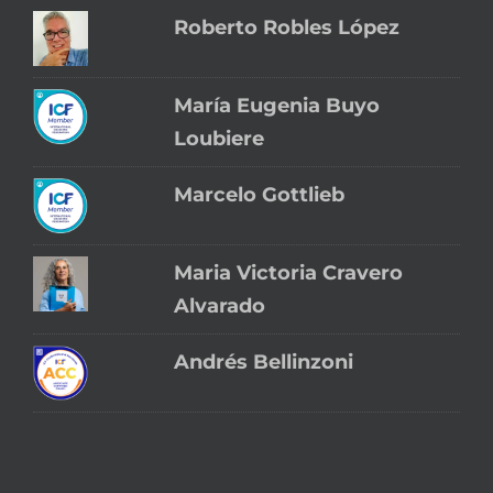
Roberto Robles López
María Eugenia Buyo
Loubiere
Marcelo Gottlieb
Maria Victoria Cravero
Alvarado
Andrés Bellinzoni