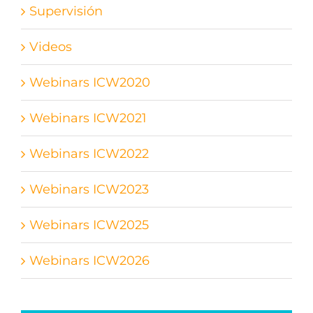
Supervisión
Videos
Webinars ICW2020
Webinars ICW2021
Webinars ICW2022
Webinars ICW2023
Webinars ICW2025
Webinars ICW2026