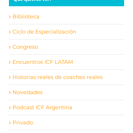
Biblioteca
Ciclo de Especialización
Congreso
Encuentros ICF LATAM
Historias reales de coaches reales
Novedades
Podcast ICF Argentina
Privado