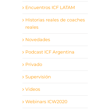
Encuentros ICF LATAM
Historias reales de coaches
reales
Novedades
Podcast ICF Argentina
Privado
Supervisión
Videos
Webinars ICW2020