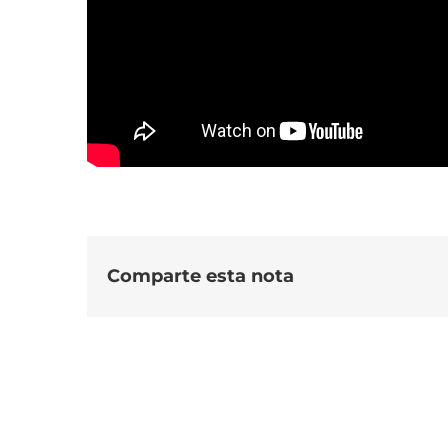
Comparte esta nota