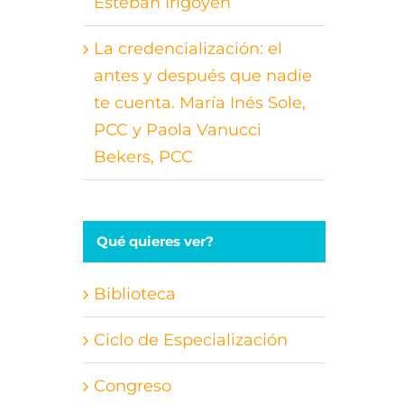
Esteban Irigoyen
La credencialización: el
antes y después que nadie
te cuenta. María Inés Sole,
PCC y Paola Vanucci
Bekers, PCC
Qué quieres ver?
Biblioteca
Ciclo de Especialización
Congreso