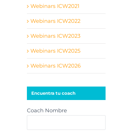
Webinars ICW2021
Webinars ICW2022
Webinars ICW2023
Webinars ICW2025
Webinars ICW2026
Encuentra tu coach
Coach Nombre