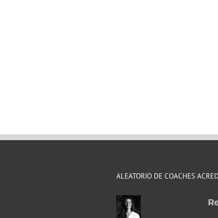
ALEATORIO DE COACHES ACRE
Re