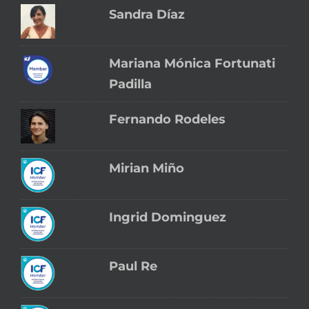
Sandra Díaz
Mariana Mónica Fortunati
Padilla
Fernando Rodeles
Mirian Miño
Ingrid Dominguez
Paul Re