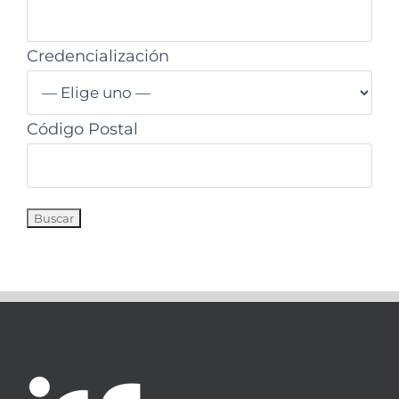
Credencialización
Código Postal