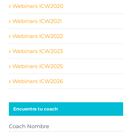
Webinars ICW2020
Webinars ICW2021
Webinars ICW2022
Webinars ICW2023
Webinars ICW2025
Webinars ICW2026
Encuentra tu coach
Coach Nombre