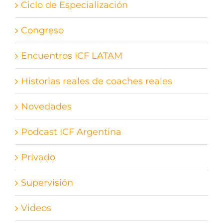
Ciclo de Especialización
Congreso
Encuentros ICF LATAM
Historias reales de coaches reales
Novedades
Podcast ICF Argentina
Privado
Supervisión
Videos