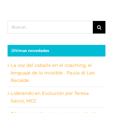
Buscar:
Últimas novedades
La voz del caballo en el coaching, el
lenguaje de lo invisible · Paula di Leo
Recalde
Liderando en Evolución por Teresa
Sacco, MCC