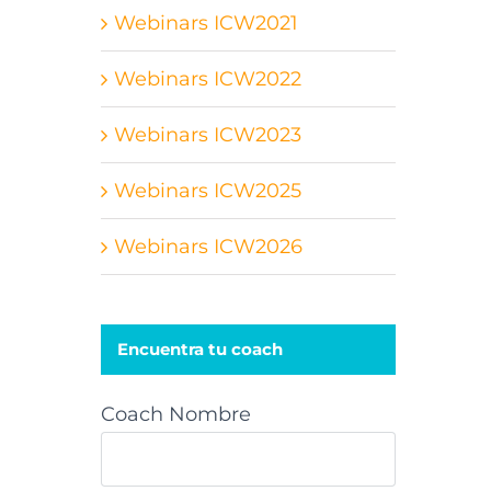
Webinars ICW2021
Webinars ICW2022
Webinars ICW2023
Webinars ICW2025
Webinars ICW2026
Encuentra tu coach
Coach Nombre