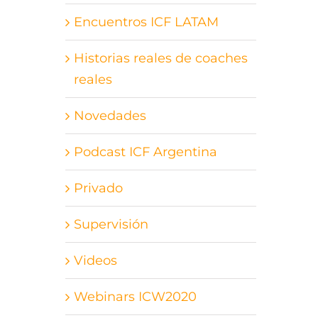
Encuentros ICF LATAM
Historias reales de coaches
reales
Novedades
Podcast ICF Argentina
Privado
Supervisión
Videos
Webinars ICW2020