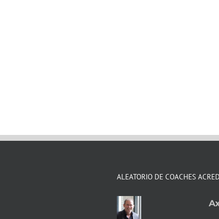
ALEATORIO DE COACHES ACRE
Ax