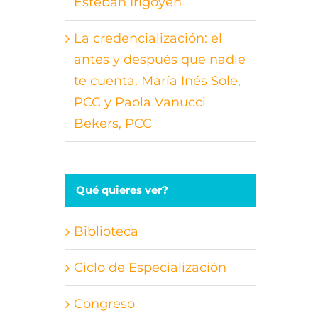
Esteban Irigoyen
La credencialización: el
antes y después que nadie
te cuenta. María Inés Sole,
PCC y Paola Vanucci
Bekers, PCC
Qué quieres ver?
Biblioteca
Ciclo de Especialización
Congreso