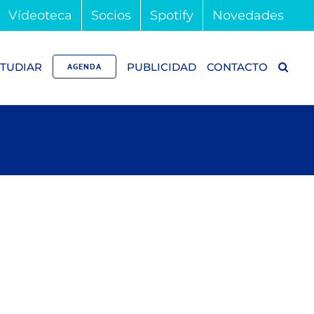
Vídeoteca
Socios
Spotify
Novedades
TUDIAR
PUBLICIDAD
CONTACTO
AGENDA