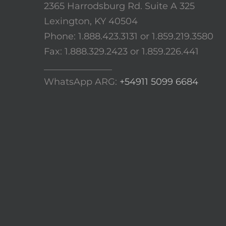
2365 Harrodsburg Rd. Suite A 325
Lexington, KY 40504
Phone: 1.888.423.3131 or 1.859.219.3580
Fax: 1.888.329.2423 or 1.859.226.441
_______________
WhatsApp ARG:
+54911 5099 6684