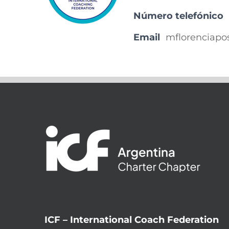
Número telefónico
Email
mflorenciap
ICF – International Coach Federation