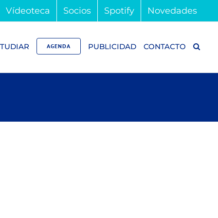
Vídeoteca
Socios
Spotify
Novedades
TUDIAR
PUBLICIDAD
CONTACTO
AGENDA