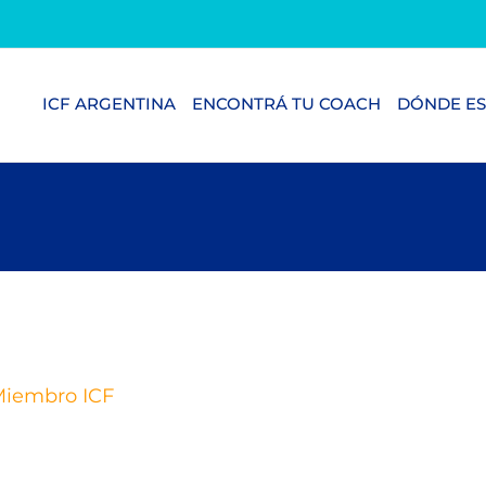
ICF ARGENTINA
ENCONTRÁ TU COACH
DÓNDE ES
iembro ICF