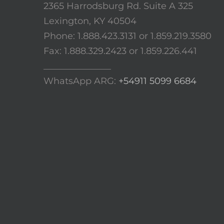
2365 Harrodsburg Rd. Suite A 325
Lexington, KY 40504
Phone: 1.888.423.3131 or 1.859.219.3580
Fax: 1.888.329.2423 or 1.859.226.441
_______________
WhatsApp ARG:
+54911 5099 6684