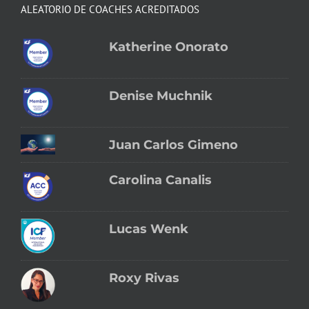
ALEATORIO DE COACHES ACREDITADOS
Katherine Onorato
Denise Muchnik
Juan Carlos Gimeno
Carolina Canalis
Lucas Wenk
Roxy Rivas